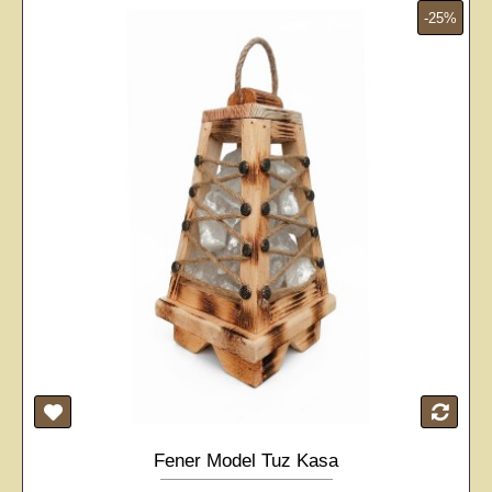
-25%
Fener Model Tuz Kasa