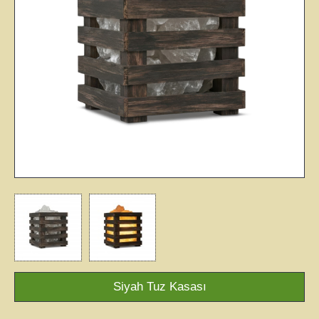
Siyah Tuz Kasası