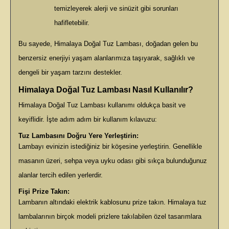
temizleyerek alerji ve sinüzit gibi sorunları
hafifletebilir.
Bu sayede, Himalaya Doğal Tuz Lambası, doğadan gelen bu
benzersiz enerjiyi yaşam alanlarımıza taşıyarak, sağlıklı ve
dengeli bir yaşam tarzını destekler.
Himalaya Doğal Tuz Lambası Nasıl Kullanılır?
Himalaya Doğal Tuz Lambası kullanımı oldukça basit ve
keyiflidir. İşte adım adım bir kullanım kılavuzu:
Tuz Lambasını Doğru Yere Yerleştirin:
Lambayı evinizin istediğiniz bir köşesine yerleştirin. Genellikle
masanın üzeri, sehpa veya uyku odası gibi sıkça bulunduğunuz
alanlar tercih edilen yerlerdir.
Fişi Prize Takın:
Lambanın altındaki elektrik kablosunu prize takın. Himalaya tuz
lambalarının birçok modeli prizlere takılabilen özel tasarımlara