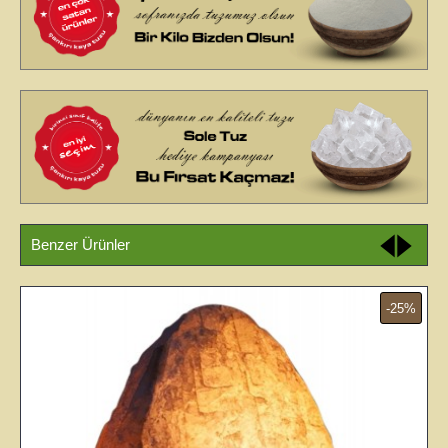
Benzer Ürünler
-30%