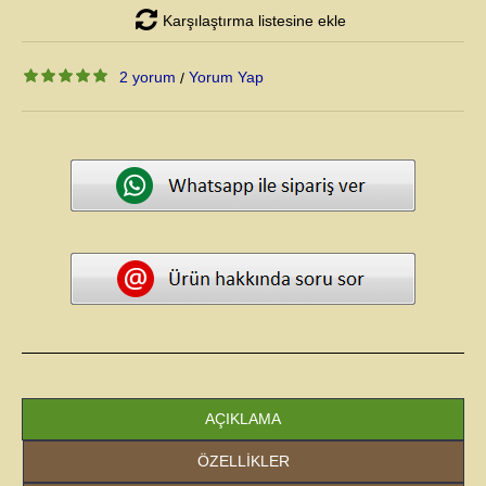
Karşılaştırma listesine ekle
2 yorum
Yorum Yap
/
AÇIKLAMA
ÖZELLIKLER