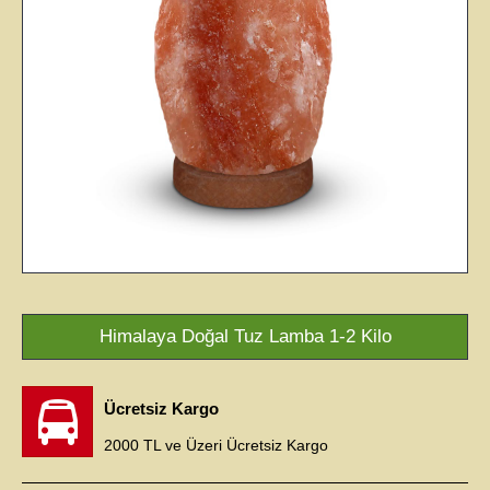
Himalaya Doğal Tuz Lamba 1-2 Kilo
Ücretsiz Kargo
2000 TL ve Üzeri Ücretsiz Kargo