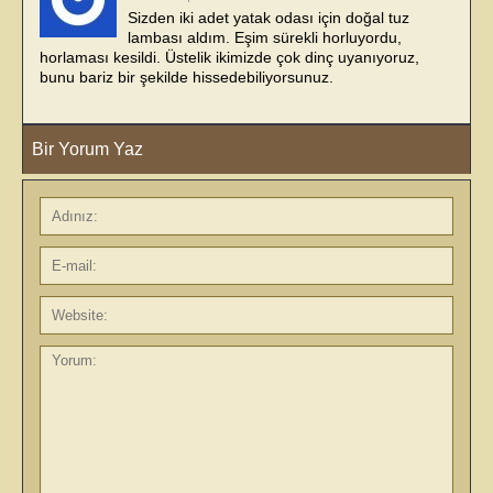
Sizden iki adet yatak odası için doğal tuz
lambası aldım. Eşim sürekli horluyordu,
horlaması kesildi. Üstelik ikimizde çok dinç uyanıyoruz,
bunu bariz bir şekilde hissedebiliyorsunuz.
Bir Yorum Yaz