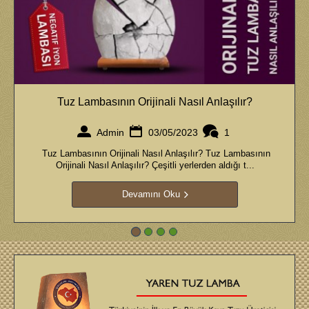
Tuz Lambasının Orijinali Nasıl Anlaşılır?
Admin
03/05/2023
1
Tuz Lambasının Orijinali Nasıl Anlaşılır? Tuz Lambasının
Orijinali Nasıl Anlaşılır? Çeşitli yerlerden aldığı t...
Devamını Oku